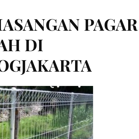
MASANGAN PAGAR
AH DI
JOGJAKARTA