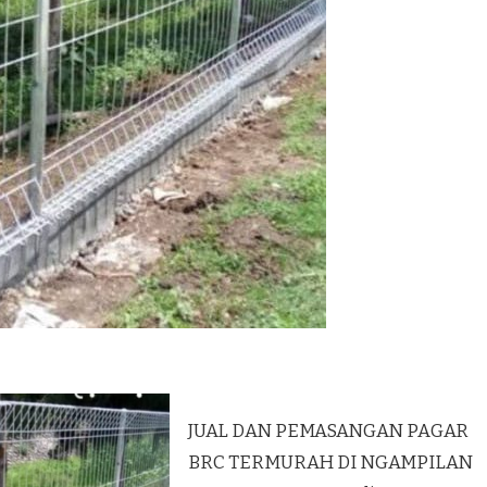
JUAL DAN PEMASANGAN PAGAR
BRC TERMURAH DI NGAMPILAN