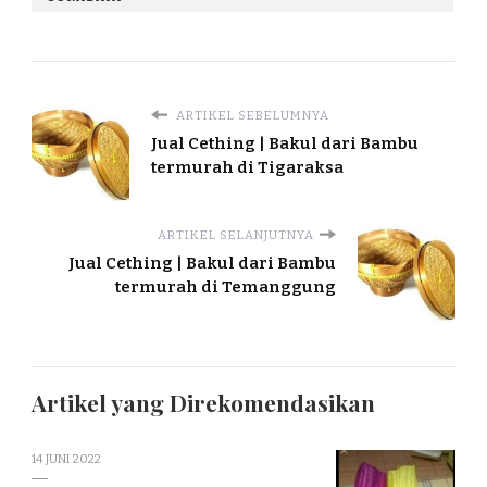
ARTIKEL SEBELUMNYA
Jual Cething | Bakul dari Bambu
termurah di Tigaraksa
ARTIKEL SELANJUTNYA
Jual Cething | Bakul dari Bambu
termurah di Temanggung
Artikel yang Direkomendasikan
14 JUNI 2022