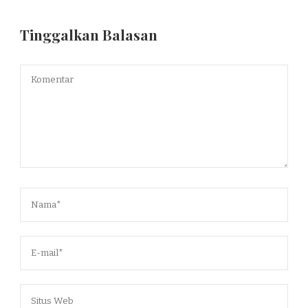
Tinggalkan Balasan