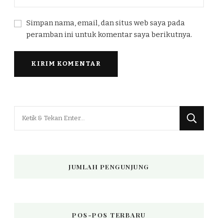
Simpan nama, email, dan situs web saya pada
peramban ini untuk komentar saya berikutnya.
Mencari
Sesuatu?
JUMLAH PENGUNJUNG
POS-POS TERBARU