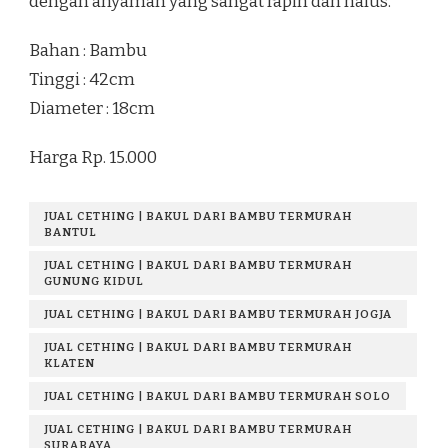
dengan anyaman yang sangat rapih dan halus.
Bahan : Bambu
Tinggi : 42cm
Diameter : 18cm
Harga Rp. 15.000
JUAL CETHING | BAKUL DARI BAMBU TERMURAH
BANTUL
JUAL CETHING | BAKUL DARI BAMBU TERMURAH
GUNUNG KIDUL
JUAL CETHING | BAKUL DARI BAMBU TERMURAH JOGJA
JUAL CETHING | BAKUL DARI BAMBU TERMURAH
KLATEN
JUAL CETHING | BAKUL DARI BAMBU TERMURAH SOLO
JUAL CETHING | BAKUL DARI BAMBU TERMURAH
SURABAYA