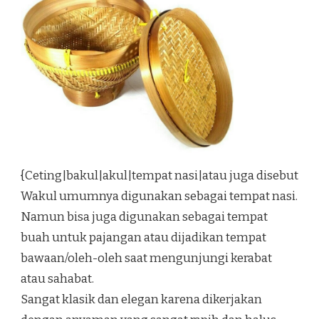
{Ceting|bakul|akul|tempat nasi|atau juga disebut
Wakul umumnya digunakan sebagai tempat nasi.
Namun bisa juga digunakan sebagai tempat
buah untuk pajangan atau dijadikan tempat
bawaan/oleh-oleh saat mengunjungi kerabat
atau sahabat.
Sangat klasik dan elegan karena dikerjakan