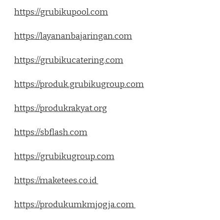
https://grubikupool.com
https://layananbajaringan.com
https://grubikucatering.com
https://produk.grubikugroup.com
https://produkrakyat.org
https://sbflash.com
https://grubikugroup.com
https://maketees.co.id
https://produkumkmjogja.com