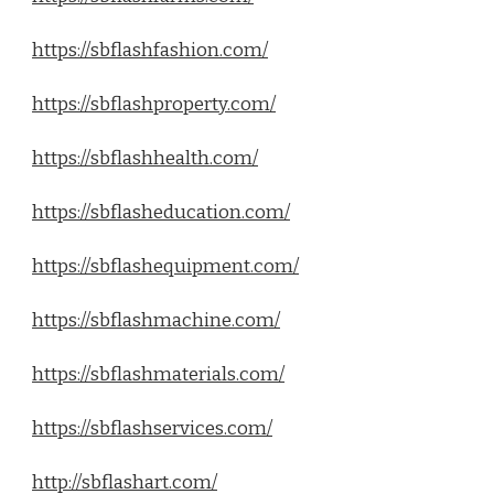
https://sbflashfashion.com/
https://sbflashproperty.com/
https://sbflashhealth.com/
https://sbflasheducation.com/
https://sbflashequipment.com/
https://sbflashmachine.com/
https://sbflashmaterials.com/
https://sbflashservices.com/
http://sbflashart.com/