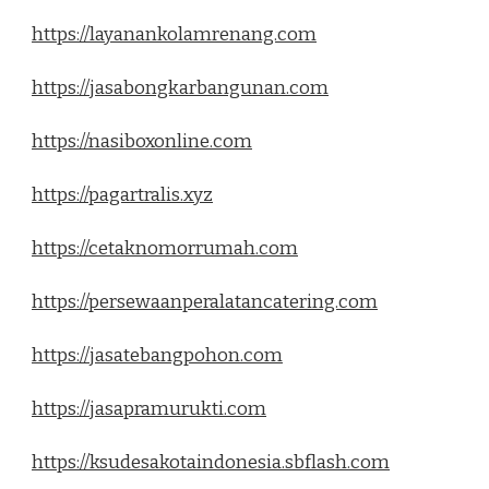
https://layanankolamrenang.com
https://jasabongkarbangunan.com
https://nasiboxonline.com
https://pagartralis.xyz
https://cetaknomorrumah.com
https://persewaanperalatancatering.com
https://jasatebangpohon.com
https://jasapramurukti.com
https://ksudesakotaindonesia.sbflash.com