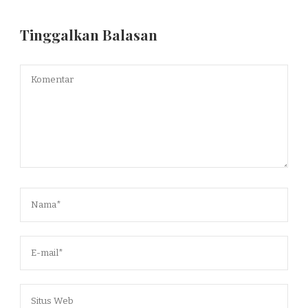
Tinggalkan Balasan