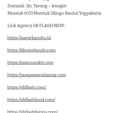
Domisili : Jln. Terong – Imogiri
Muntuk rt 03 Muntuk Dlingo Bantul Yogyakarta
Link Agency SB FLASH NEW :
https://pagarbambu.id
https://dlingofamily.com
https://pramurukti.com
https://jasaperawatlansia.com
https://sbflash.com/
https://sbflashfood.com/
https://sbflashfarms.com/