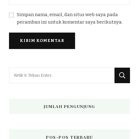
Simpan nama, email, dan situs web saya pada
peramban ini untuk komentar saya berikutnya.
Mencari
Sesuatu?
JUMLAH PENGUNJUNG
POS-POS TERBARU