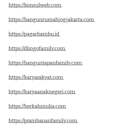
https://konsulweb.com
https://bangunrumahjogjakarta.com
https://pagarbambu.id
https://dlingofamily.com
https://banguntapanfamily.com
https://karyarakyat.com
https://karyaanaknegeri.com
https://berkahmulia.com
https://prambananfamily.com