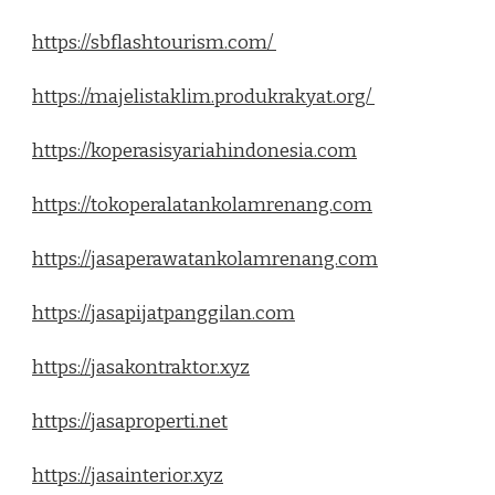
https://sbflashtourism.com/
https://majelistaklim.produkrakyat.org/
https://koperasisyariahindonesia.com
https://tokoperalatankolamrenang.com
https://jasaperawatankolamrenang.com
https://jasapijatpanggilan.com
https://jasakontraktor.xyz
https://jasaproperti.net
https://jasainterior.xyz