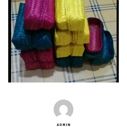
ADMIN