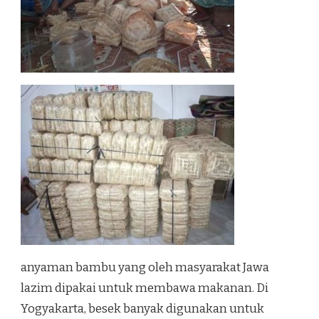
anyaman bambu yang oleh masyarakat Jawa
lazim dipakai untuk membawa makanan. Di
Yogyakarta, besek banyak digunakan untuk