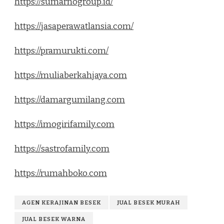
https://sumarnogroup.id/
https://jasaperawatlansia.com/
https://pramurukti.com/
https://muliaberkahjaya.com
https://damargumilang.com
https://imogirifamily.com
https://sastrofamily.com
https://rumahboko.com
AGEN KERAJINAN BESEK
JUAL BESEK MURAH
JUAL BESEK WARNA