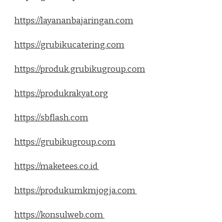
https://layananbajaringan.com
https://grubikucatering.com
https://produk.grubikugroup.com
https://produkrakyat.org
https://sbflash.com
https://grubikugroup.com
https://maketees.co.id
https://produkumkmjogja.com
https://konsulweb.com