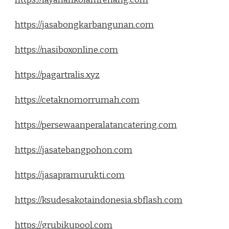
https://jasabongkarbangunan.com
https://nasiboxonline.com
https://pagartralis.xyz
https://cetaknomorrumah.com
https://persewaanperalatancatering.com
https://jasatebangpohon.com
https://jasapramurukti.com
https://ksudesakotaindonesia.sbflash.com
https://grubikupool.com