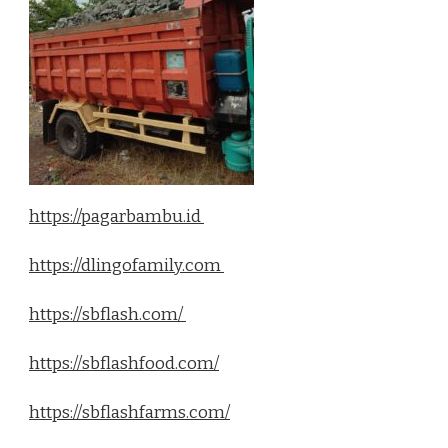
https://pagarbambu.id
https://dlingofamily.com
https://sbflash.com/
https://sbflashfood.com/
https://sbflashfarms.com/