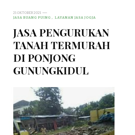
21 OKTOBER 2021
JASA BUANG PUING
LAYANAN JASA JOGJA
JASA PENGURUKAN
TANAH TERMURAH
DI PONJONG
GUNUNGKIDUL