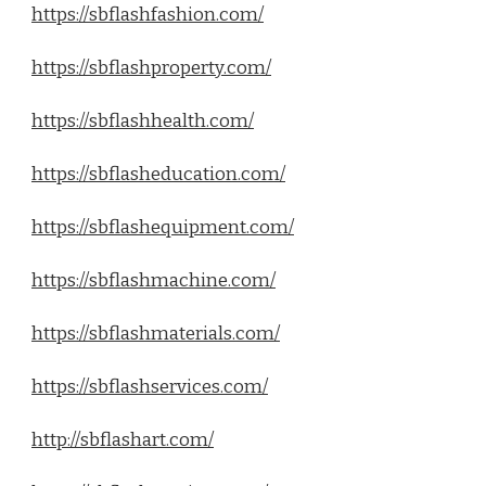
https://sbflashfashion.com/
https://sbflashproperty.com/
https://sbflashhealth.com/
https://sbflasheducation.com/
https://sbflashequipment.com/
https://sbflashmachine.com/
https://sbflashmaterials.com/
https://sbflashservices.com/
http://sbflashart.com/