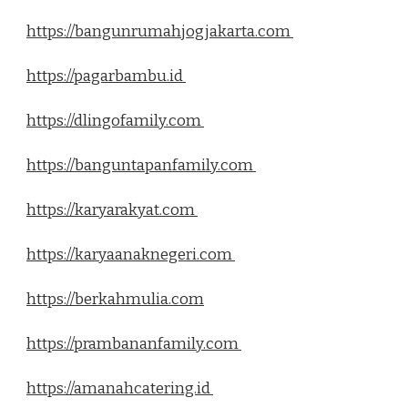
https://bangunrumahjogjakarta.com
https://pagarbambu.id
https://dlingofamily.com
https://banguntapanfamily.com
https://karyarakyat.com
https://karyaanaknegeri.com
https://berkahmulia.com
https://prambananfamily.com
https://amanahcatering.id