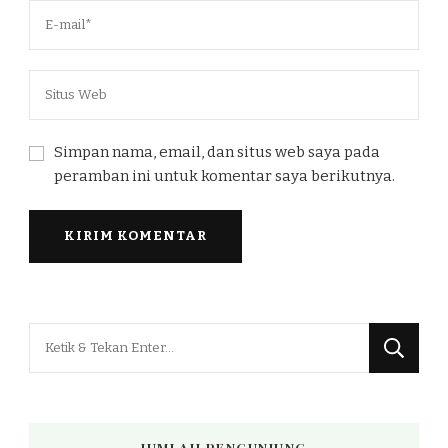
Simpan nama, email, dan situs web saya pada
peramban ini untuk komentar saya berikutnya.
Mencari
Sesuatu?
JUMLAH PENGUNJUNG