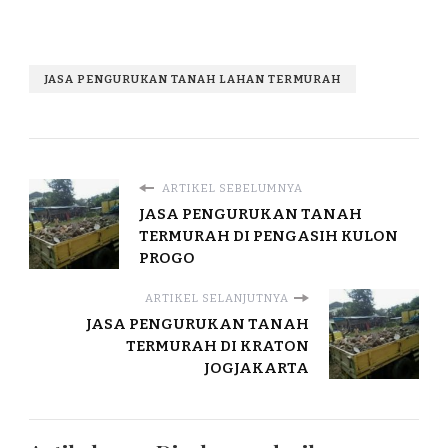
JASA PENGURUKAN TANAH LAHAN TERMURAH
ARTIKEL SEBELUMNYA
JASA PENGURUKAN TANAH
TERMURAH DI PENGASIH KULON
PROGO
ARTIKEL SELANJUTNYA
JASA PENGURUKAN TANAH
TERMURAH DI KRATON
JOGJAKARTA