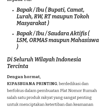
Bapak / Ibu ( Bupati, Camat,
Lurah, RW, RT maupun Tokoh
Masyarakat )
Bapak / Ibu / Saudara Aktifis (
LSM, ORMAS maupun Mahasiswa
)
Di Seluruh Wilayah Indonesia
Tercinta
Dengan hormat,
KIPASBUANA PRINTING
, berdedikasi dan
berfokus dalam pembuatan Plat Nomor Rumah
salah satu produk rakyat yang sangat penting
untuk menciptakan ketertiban dan keamanan