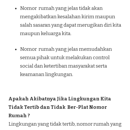
Nomor rumah yang jelas tidak akan
mengakibatkan kesalahan kirim maupun
salah sasaran yang dapat merugikan diri kita
maupun keluarga kita.
Nomor rumah yang jelas memudahkan
semua pihak untuk melakukan control
social dan ketertiban masyarakat serta
keamanan lingkungan.
Apakah Akibatnya Jika Lingkungan Kita
Tidak Tertib dan Tidak Ber-Plat Nomor
Rumah ?
Lingkungan yang tidak tertib, nomor rumah yang