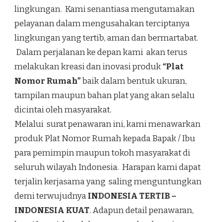
lingkungan. Kami senantiasa mengutamakan
pelayanan dalam mengusahakan terciptanya
lingkungan yang tertib, aman dan bermartabat.
Dalam perjalanan ke depan kami akan terus
melakukan kreasi dan inovasi produk
“Plat
Nomor Rumah”
baik dalam bentuk ukuran,
tampilan maupun bahan plat yang akan selalu
dicintai oleh masyarakat.
Melalui surat penawaran ini, kami menawarkan
produk Plat Nomor Rumah kepada Bapak / Ibu
para pemimpin maupun tokoh masyarakat di
seluruh wilayah Indonesia. Harapan kami dapat
terjalin kerjasama yang saling menguntungkan
demi terwujudnya
INDONESIA TERTIB –
INDONESIA KUAT
. Adapun detail penawaran,