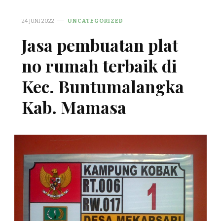
24 JUNI 2022
UNCATEGORIZED
Jasa pembuatan plat
no rumah terbaik di
Kec. Buntumalangka
Kab. Mamasa