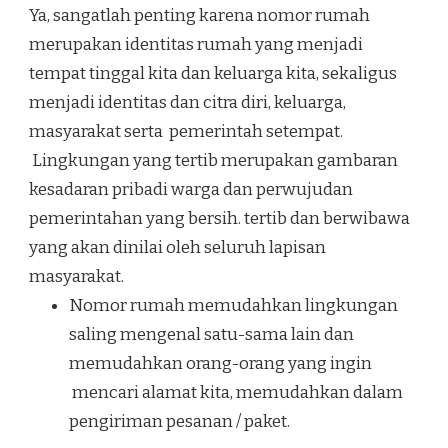
Ya, sangatlah penting karena nomor rumah
merupakan identitas rumah yang menjadi
tempat tinggal kita dan keluarga kita, sekaligus
menjadi identitas dan citra diri, keluarga,
masyarakat serta pemerintah setempat.
Lingkungan yang tertib merupakan gambaran
kesadaran pribadi warga dan perwujudan
pemerintahan yang bersih. tertib dan berwibawa
yang akan dinilai oleh seluruh lapisan
masyarakat.
Nomor rumah memudahkan lingkungan
saling mengenal satu-sama lain dan
memudahkan orang-orang yang ingin
mencari alamat kita, memudahkan dalam
pengiriman pesanan / paket.