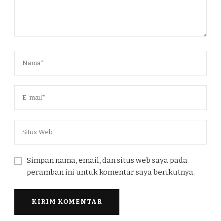
Simpan nama, email, dan situs web saya pada
peramban ini untuk komentar saya berikutnya.