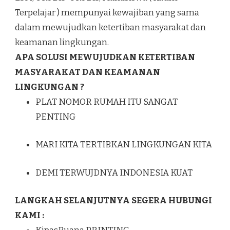
Terpelajar ) mempunyai kewajiban yang sama
dalam mewujudkan ketertiban masyarakat dan
keamanan lingkungan.
APA SOLUSI MEWUJUDKAN KETERTIBAN
MASYARAKAT DAN KEAMANAN
LINGKUNGAN ?
PLAT NOMOR RUMAH ITU SANGAT
PENTING
MARI KITA TERTIBKAN LINGKUNGAN KITA
DEMI TERWUJDNYA INDONESIA KUAT
LANGKAH SELANJUTNYA SEGERA HUBUNGI
KAMI :