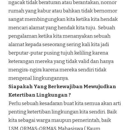
ngacak tidak beraturan atau berantakan, nomor
rumah yang kabur atau bahkan tidak bernomor
sangat membingungkan kita ketika kita hendak
mencari alamat yang hendak kita tuju. Sebuah
pengalaman ketika kita menanyakan sebuah
alamat kepada seseorang sering kali kita jadi
berputar-putar pusing tujuh keliling karena
keterangan mereka yang tidak valid dan hanya
mengira-ngira karena mereka sendiri tidak
mengenal lingkungannya.
Siapakah Yang Berkewajiban Mewujudkan
Ketertiban Lingkungan ?
Perlu sebuah kesadaran buat kita semua akan arti
penting ketertiban lingkungan kita sendiri. Baik
kita sebagai warga maupun pemerintah, baik
LSM, ORMAS-ORMAS, Mahasiswa ( Kaum