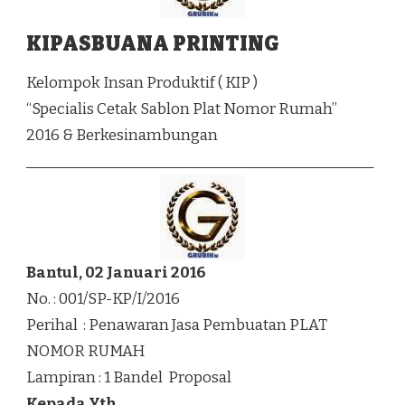
KIPASBUANA PRINTING
Kelompok Insan Produktif ( KIP )
“Specialis Cetak Sablon Plat Nomor Rumah”
2016 & Berkesinambungan
________________________________________________
Bantul, 02 Januari 2016
No. : 001/SP-KP/I/2016
Perihal : Penawaran Jasa Pembuatan PLAT
NOMOR RUMAH
Lampiran : 1 Bandel Proposal
Kepada Yth.