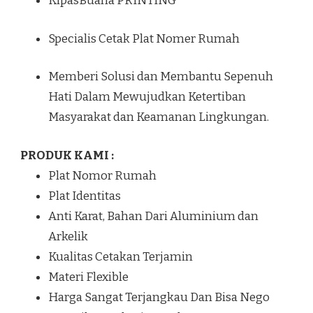
KipasBuana PRINTING
Specialis Cetak Plat Nomer Rumah
Memberi Solusi dan Membantu Sepenuh
Hati Dalam Mewujudkan Ketertiban
Masyarakat dan Keamanan Lingkungan.
PRODUK KAMI :
Plat Nomor Rumah
Plat Identitas
Anti Karat, Bahan Dari Aluminium dan
Arkelik
Kualitas Cetakan Terjamin
Materi Flexible
Harga Sangat Terjangkau Dan Bisa Nego