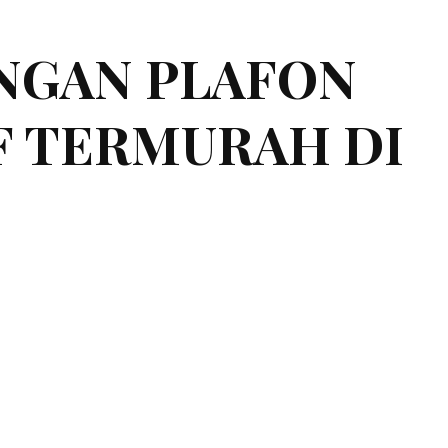
NGAN PLAFON
F TERMURAH DI