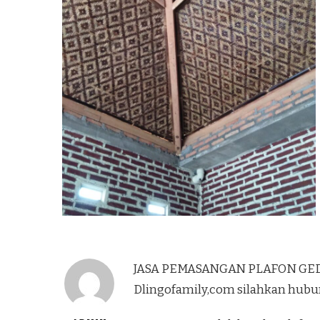
JASA PEMASANGAN PLAFON GEDE
Dlingofamily,com silahkan hubu