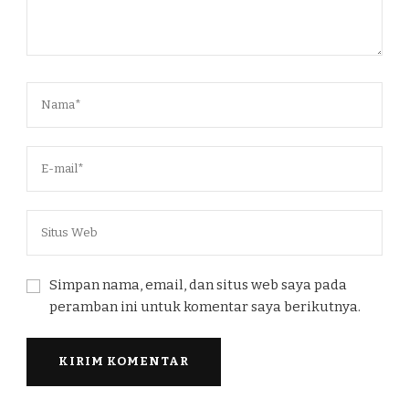
Simpan nama, email, dan situs web saya pada
peramban ini untuk komentar saya berikutnya.