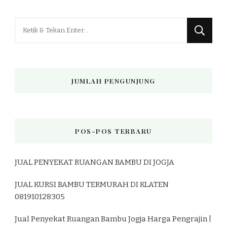
Mencari
Sesuatu?
JUMLAH PENGUNJUNG
POS-POS TERBARU
JUAL PENYEKAT RUANGAN BAMBU DI JOGJA
JUAL KURSI BAMBU TERMURAH DI KLATEN
081910128305
Jual Penyekat Ruangan Bambu Jogja Harga Pengrajin |