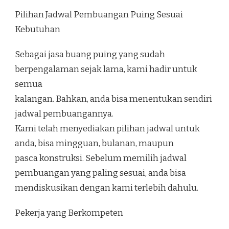
Pilihan Jadwal Pembuangan Puing Sesuai
Kebutuhan
Sebagai jasa buang puing yang sudah
berpengalaman sejak lama, kami hadir untuk
semua
kalangan. Bahkan, anda bisa menentukan sendiri
jadwal pembuangannya.
Kami telah menyediakan pilihan jadwal untuk
anda, bisa mingguan, bulanan, maupun
pasca konstruksi. Sebelum memilih jadwal
pembuangan yang paling sesuai, anda bisa
mendiskusikan dengan kami terlebih dahulu.
Pekerja yang Berkompeten