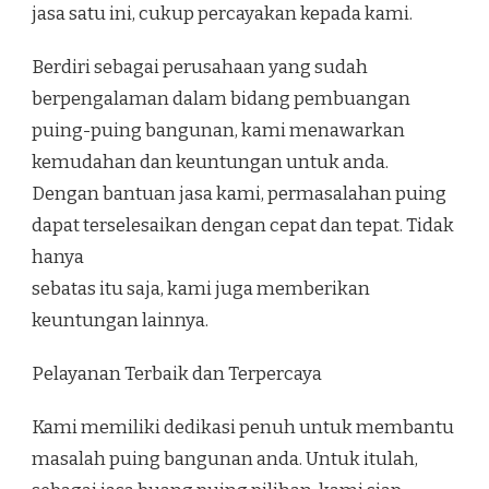
jasa satu ini, cukup percayakan kepada kami.
Berdiri sebagai perusahaan yang sudah
berpengalaman dalam bidang pembuangan
puing-puing bangunan, kami menawarkan
kemudahan dan keuntungan untuk anda.
Dengan bantuan jasa kami, permasalahan puing
dapat terselesaikan dengan cepat dan tepat. Tidak
hanya
sebatas itu saja, kami juga memberikan
keuntungan lainnya.
Pelayanan Terbaik dan Terpercaya
Kami memiliki dedikasi penuh untuk membantu
masalah puing bangunan anda. Untuk itulah,