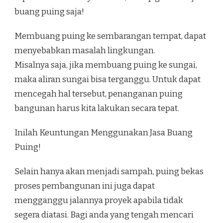
buang puing saja!
Membuang puing ke sembarangan tempat, dapat
menyebabkan masalah lingkungan.
Misalnya saja, jika membuang puing ke sungai,
maka aliran sungai bisa terganggu. Untuk dapat
mencegah hal tersebut, penanganan puing
bangunan harus kita lakukan secara tepat.
Inilah Keuntungan Menggunakan Jasa Buang
Puing!
Selain hanya akan menjadi sampah, puing bekas
proses pembangunan ini juga dapat
mengganggu jalannya proyek apabila tidak
segera diatasi. Bagi anda yang tengah mencari