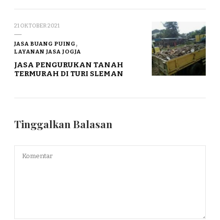
21 OKTOBER 2021
JASA BUANG PUING
LAYANAN JASA JOGJA
JASA PENGURUKAN TANAH
TERMURAH DI TURI SLEMAN
Tinggalkan Balasan