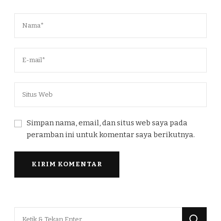
Simpan nama, email, dan situs web saya pada
peramban ini untuk komentar saya berikutnya.
Mencari