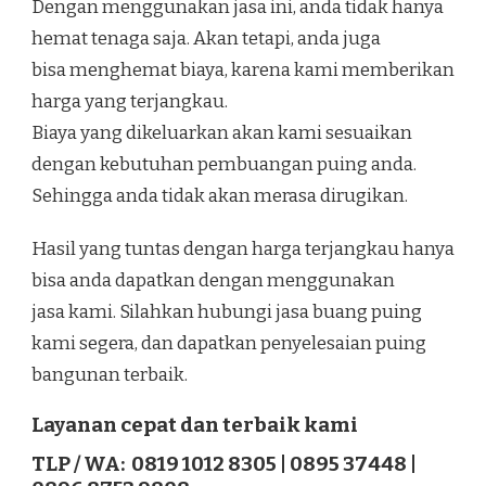
Dengan menggunakan jasa ini, anda tidak hanya
hemat tenaga saja. Akan tetapi, anda juga
bisa menghemat biaya, karena kami memberikan
harga yang terjangkau.
Biaya yang dikeluarkan akan kami sesuaikan
dengan kebutuhan pembuangan puing anda.
Sehingga anda tidak akan merasa dirugikan.
Hasil yang tuntas dengan harga terjangkau hanya
bisa anda dapatkan dengan menggunakan
jasa kami. Silahkan hubungi jasa buang puing
kami segera, dan dapatkan penyelesaian puing
bangunan terbaik.
Layanan cepat dan terbaik kami
TLP / WA: 0819 1012 8305 | 0895 37448 |