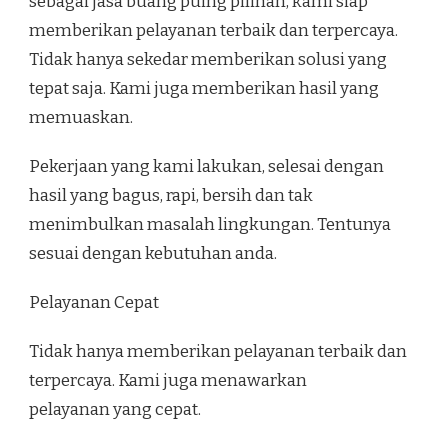
sebagai jasa buang puing pilihan, kami siap
memberikan pelayanan terbaik dan terpercaya.
Tidak hanya sekedar memberikan solusi yang
tepat saja. Kami juga memberikan hasil yang
memuaskan.
Pekerjaan yang kami lakukan, selesai dengan
hasil yang bagus, rapi, bersih dan tak
menimbulkan masalah lingkungan. Tentunya
sesuai dengan kebutuhan anda.
Pelayanan Cepat
Tidak hanya memberikan pelayanan terbaik dan
terpercaya. Kami juga menawarkan
pelayanan yang cepat.