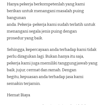
Hanya pekerja berkompetenlah yang kami
berikan untuk menangani masalah puing
bangunan
anda. Pekerja-pekerja kami sudah terlatih untuk
menangani segala jenis puing dengan
prosedur yang baik.
Sehingga, kepercayaan anda terhadap kami tidak
perlu diragukan lagi. Bukan hanya itu saja,
pekerja kami juga memiliki tanggungjawab yang
baik, jujur, cermat dan ramah. Dengan
begitu, kepuasan anda terhadap jasa kami
semakin terjamin.
Hemat Biaya