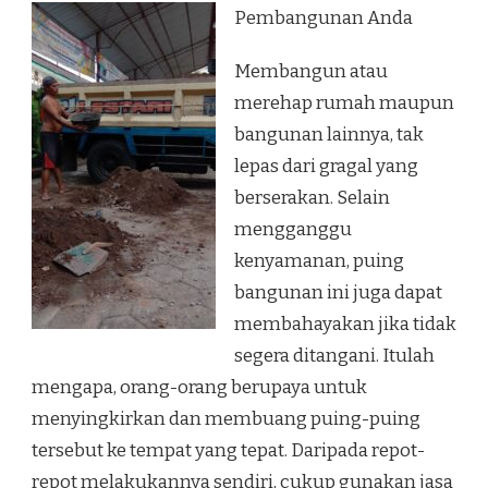
Pembangunan Anda
Membangun atau
merehap rumah maupun
bangunan lainnya, tak
lepas dari gragal yang
berserakan. Selain
mengganggu
kenyamanan, puing
bangunan ini juga dapat
membahayakan jika tidak
segera ditangani. Itulah
mengapa, orang-orang berupaya untuk
menyingkirkan dan membuang puing-puing
tersebut ke tempat yang tepat. Daripada repot-
repot melakukannya sendiri, cukup gunakan jasa