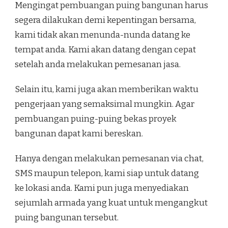
Mengingat pembuangan puing bangunan harus
segera dilakukan demi kepentingan bersama,
kami tidak akan menunda-nunda datang ke
tempat anda. Kami akan datang dengan cepat
setelah anda melakukan pemesanan jasa.
Selain itu, kami juga akan memberikan waktu
pengerjaan yang semaksimal mungkin. Agar
pembuangan puing-puing bekas proyek
bangunan dapat kami bereskan.
Hanya dengan melakukan pemesanan via chat,
SMS maupun telepon, kami siap untuk datang
ke lokasi anda. Kami pun juga menyediakan
sejumlah armada yang kuat untuk mengangkut
puing bangunan tersebut.