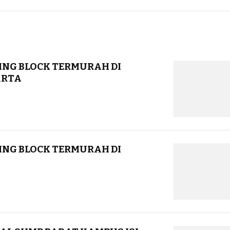
ING BLOCK TERMURAH DI
ARTA
ING BLOCK TERMURAH DI