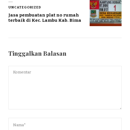
UNCATEGORIZED
Jasa pembuatan plat no rumah
terbaik di Kec. Lambu Kab. Bima
Tinggalkan Balasan