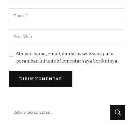
Simpan nama, email, dan situs web saya pada
peramban ini untuk komentar saya berikutnya.
Mencari
Sesuatu?