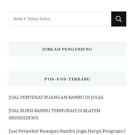
Mencari
Sesuatu?
JUMLAH PENGUNJUNG
POS-POS TERBARU
JUAL PENYEKAT RUANGAN BAMBU DI JOGJA
JUAL KURSI BAMBU TERMURAH DI KLATEN
081910128305
Jual Penyekat Ruangan Bambu Jogja Harga Pengrajin |