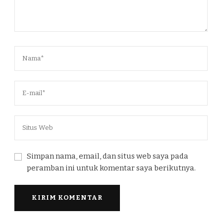
Simpan nama, email, dan situs web saya pada
peramban ini untuk komentar saya berikutnya.