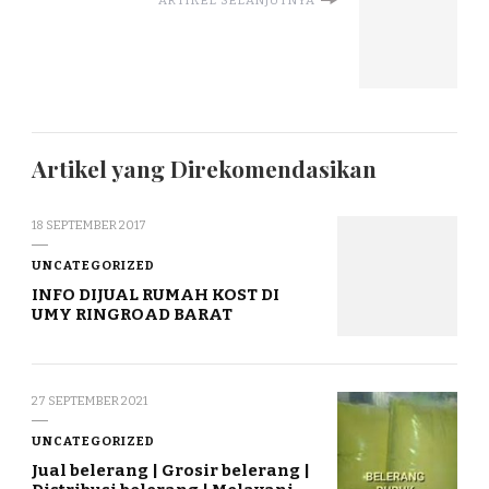
ARTIKEL SELANJUTNYA
Artikel yang Direkomendasikan
18 SEPTEMBER 2017
UNCATEGORIZED
INFO DIJUAL RUMAH KOST DI
UMY RINGROAD BARAT
27 SEPTEMBER 2021
UNCATEGORIZED
Jual belerang | Grosir belerang |