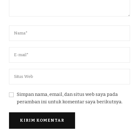
Simpan nama, email, dan situs web saya pada
peramban ini untuk komentar saya berikutnya.