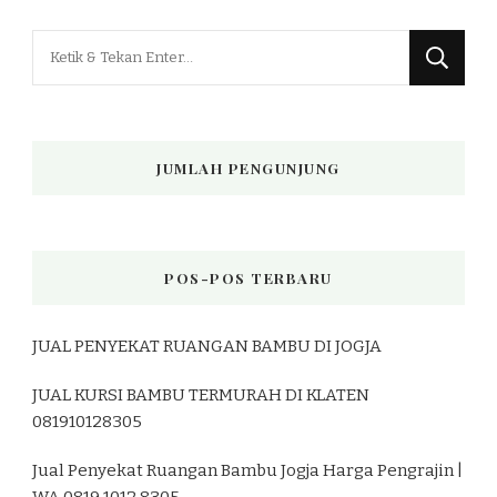
Mencari
Sesuatu?
JUMLAH PENGUNJUNG
POS-POS TERBARU
JUAL PENYEKAT RUANGAN BAMBU DI JOGJA
JUAL KURSI BAMBU TERMURAH DI KLATEN
081910128305
Jual Penyekat Ruangan Bambu Jogja Harga Pengrajin |