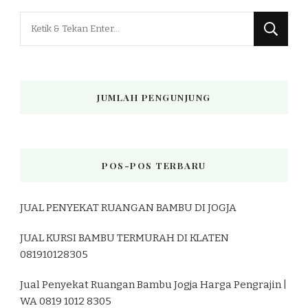
Mencari
Sesuatu?
JUMLAH PENGUNJUNG
POS-POS TERBARU
JUAL PENYEKAT RUANGAN BAMBU DI JOGJA
JUAL KURSI BAMBU TERMURAH DI KLATEN
081910128305
Jual Penyekat Ruangan Bambu Jogja Harga Pengrajin |
WA 0819 1012 8305