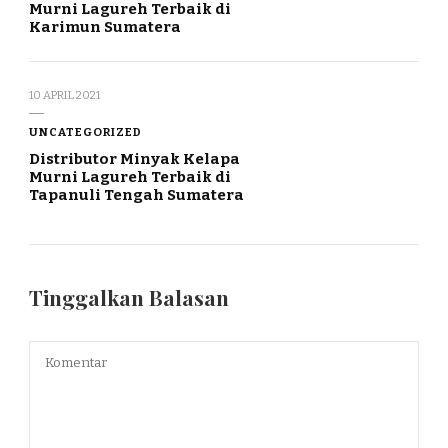
Murni Lagureh Terbaik di
Karimun Sumatera
10 APRIL 2021
UNCATEGORIZED
Distributor Minyak Kelapa
Murni Lagureh Terbaik di
Tapanuli Tengah Sumatera
Tinggalkan Balasan