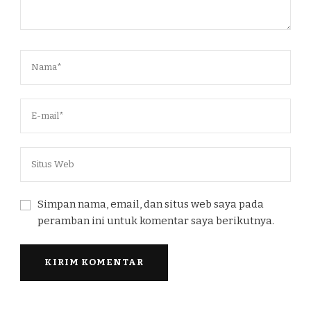
Simpan nama, email, dan situs web saya pada
peramban ini untuk komentar saya berikutnya.