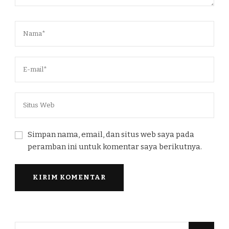
Simpan nama, email, dan situs web saya pada
peramban ini untuk komentar saya berikutnya.
Mencari