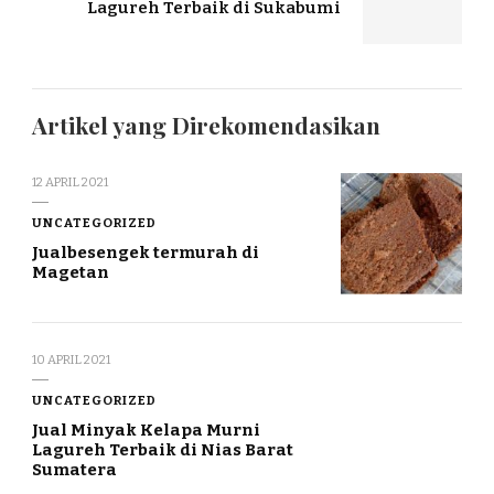
Lagureh Terbaik di Sukabumi
Artikel yang Direkomendasikan
12 APRIL 2021
UNCATEGORIZED
Jualbesengek termurah di
Magetan
10 APRIL 2021
UNCATEGORIZED
Jual Minyak Kelapa Murni
Lagureh Terbaik di Nias Barat
Sumatera