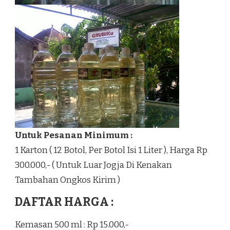
Untuk Pesanan Minimum :
1 Karton ( 12 Botol, Per Botol Isi 1 Liter ), Harga Rp
300.000,- ( Untuk Luar Jogja Di Kenakan
Tambahan Ongkos Kirim )
DAFTAR HARGA :
Kemasan 500 ml : Rp 15.000,-