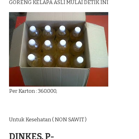
GORENG KELAPA ASLI MULAI DETIK INI
Per Karton : 360.000,
Untuk Kesehatan ( NON SAWIT )
DINKES. P-