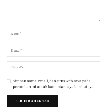
Simpan nama, email, dan situs web saya pada
peramban ini untuk komentar saya berikutnya.