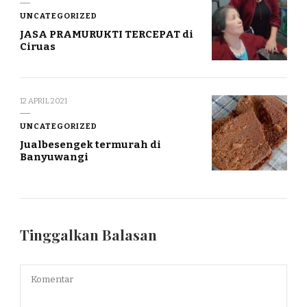
UNCATEGORIZED
JASA PRAMURUKTI TERCEPAT di
Ciruas
12 APRIL 2021
UNCATEGORIZED
Jualbesengek termurah di
Banyuwangi
Tinggalkan Balasan