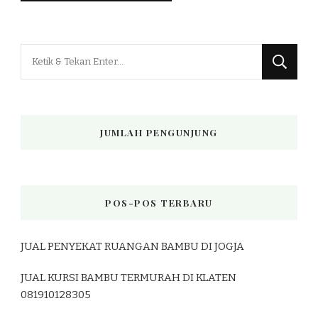
Mencari
Sesuatu?
JUMLAH PENGUNJUNG
POS-POS TERBARU
JUAL PENYEKAT RUANGAN BAMBU DI JOGJA
JUAL KURSI BAMBU TERMURAH DI KLATEN
081910128305