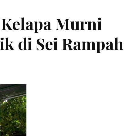
 Kelapa Murni
ik di Sei Rampah