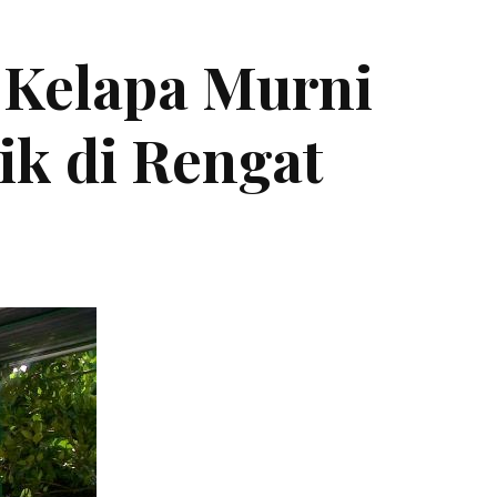
 Kelapa Murni
ik di Rengat