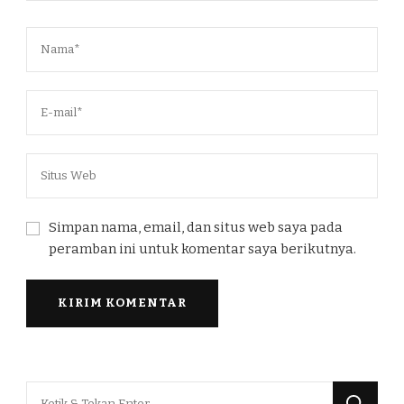
Simpan nama, email, dan situs web saya pada
peramban ini untuk komentar saya berikutnya.
Mencari