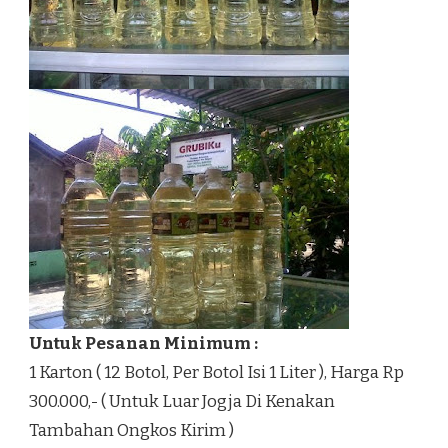
Untuk Pesanan Minimum :
1 Karton ( 12 Botol, Per Botol Isi 1 Liter ), Harga Rp
300.000,- ( Untuk Luar Jogja Di Kenakan
Tambahan Ongkos Kirim )