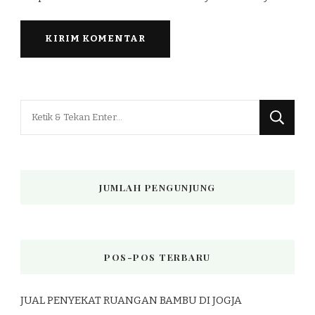
Mencari
Sesuatu?
JUMLAH PENGUNJUNG
POS-POS TERBARU
JUAL PENYEKAT RUANGAN BAMBU DI JOGJA