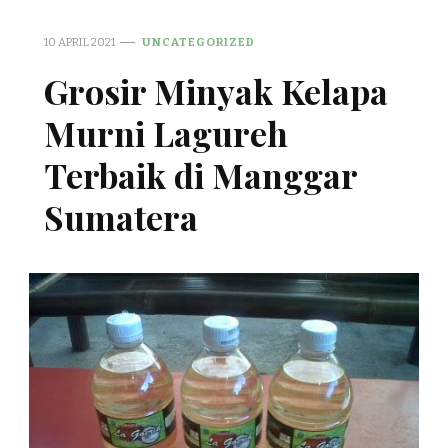
10 APRIL 2021
UNCATEGORIZED
Grosir Minyak Kelapa
Murni Lagureh
Terbaik di Manggar
Sumatera