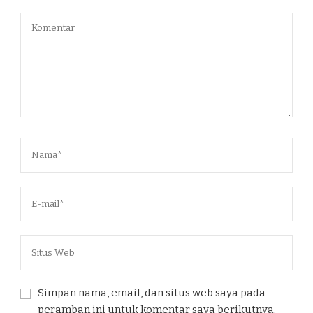
Simpan nama, email, dan situs web saya pada
peramban ini untuk komentar saya berikutnya.