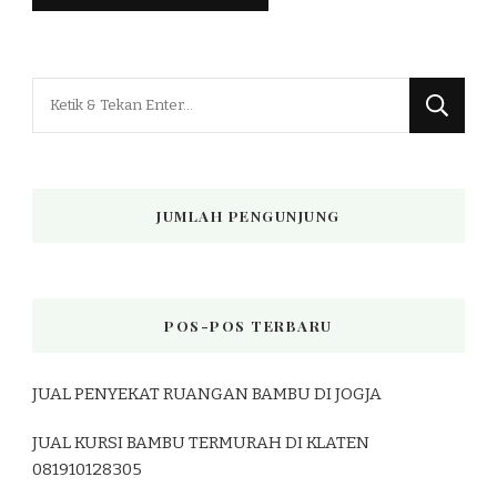
Mencari
Sesuatu?
JUMLAH PENGUNJUNG
POS-POS TERBARU
JUAL PENYEKAT RUANGAN BAMBU DI JOGJA
JUAL KURSI BAMBU TERMURAH DI KLATEN
081910128305