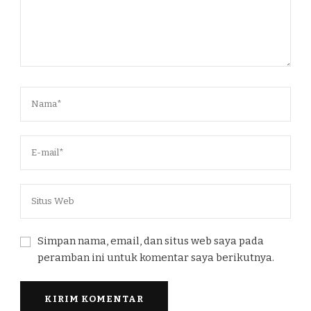
Simpan nama, email, dan situs web saya pada
peramban ini untuk komentar saya berikutnya.