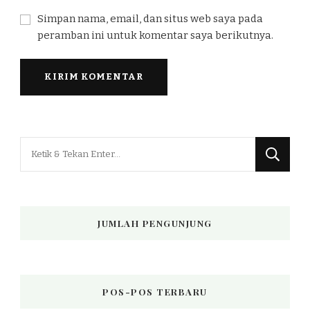
Simpan nama, email, dan situs web saya pada
peramban ini untuk komentar saya berikutnya.
Mencari
Sesuatu?
JUMLAH PENGUNJUNG
POS-POS TERBARU