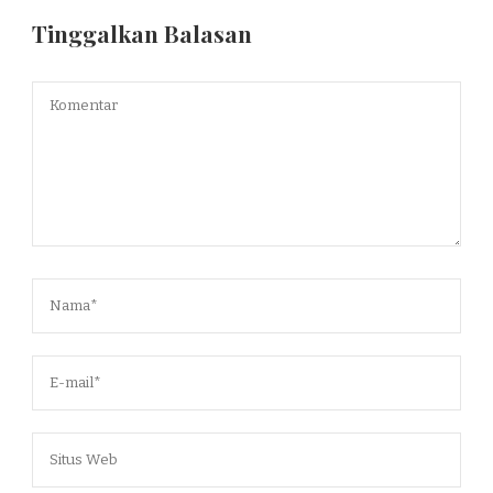
Tinggalkan Balasan