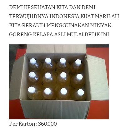
DEMI KESEHATAN KITA DAN DEMI
TERWUJUDNYA INDONESIA KUAT MARILAH
KITA BERALIH MENGGUNAKAN MINYAK
GORENG KELAPA ASLI MULAI DETIK INI
Per Karton : 360.000,