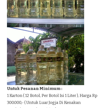
Untuk Pesanan Minimum :
1 Karton ( 12 Botol, Per Botol Isi 1 Liter ), Harga Rp
300.000,- ( Untuk Luar Jogja Di Kenakan