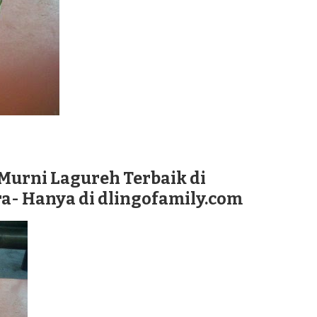
Murni Lagureh Terbaik di
- Hanya di dlingofamily.com