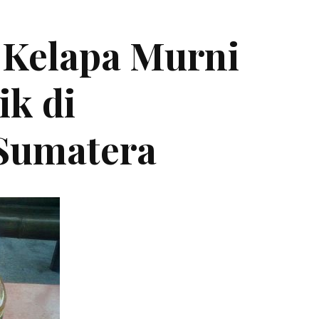
 Kelapa Murni
ik di
Sumatera