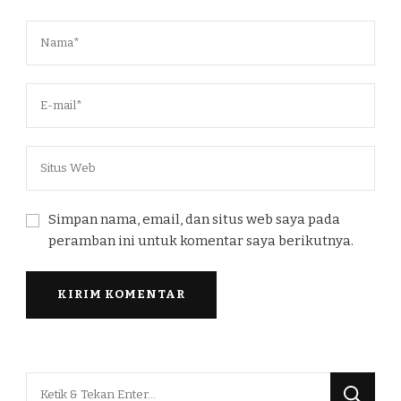
Simpan nama, email, dan situs web saya pada
peramban ini untuk komentar saya berikutnya.
Mencari