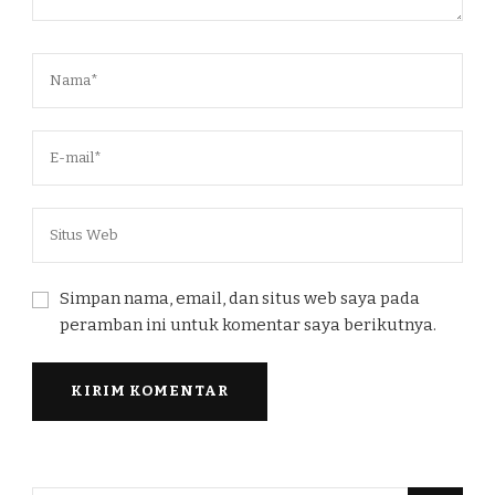
Simpan nama, email, dan situs web saya pada
peramban ini untuk komentar saya berikutnya.