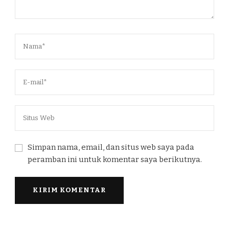
Simpan nama, email, dan situs web saya pada
peramban ini untuk komentar saya berikutnya.