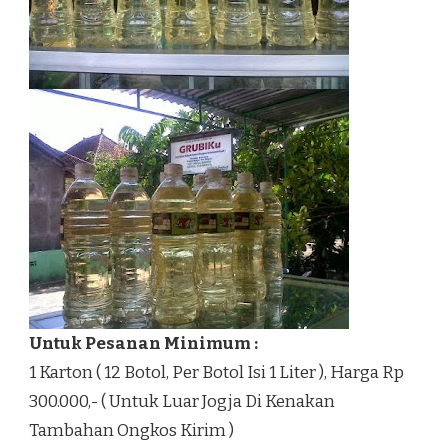
Untuk Pesanan Minimum :
1 Karton ( 12 Botol, Per Botol Isi 1 Liter ), Harga Rp
300.000,- ( Untuk Luar Jogja Di Kenakan
Tambahan Ongkos Kirim )