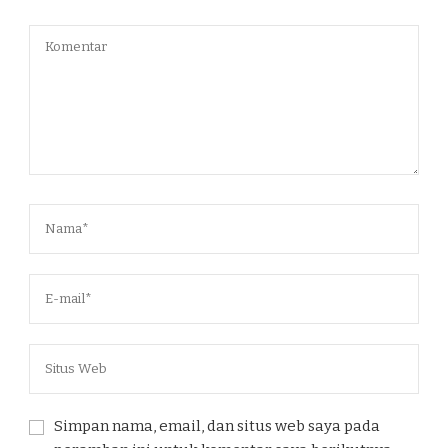
Simpan nama, email, dan situs web saya pada