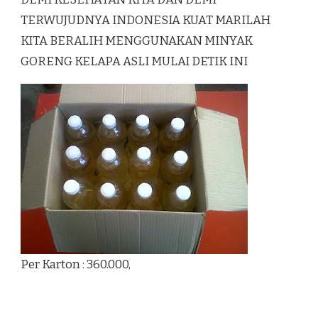
TERWUJUDNYA INDONESIA KUAT MARILAH
KITA BERALIH MENGGUNAKAN MINYAK
GORENG KELAPA ASLI MULAI DETIK INI
Per Karton : 360.000,