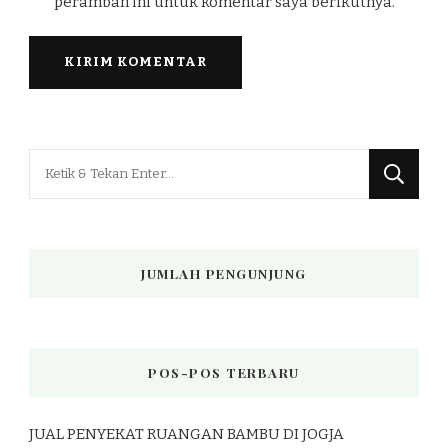
peramban ini untuk komentar saya berikutnya.
Mencari
Sesuatu?
JUMLAH PENGUNJUNG
POS-POS TERBARU
JUAL PENYEKAT RUANGAN BAMBU DI JOGJA