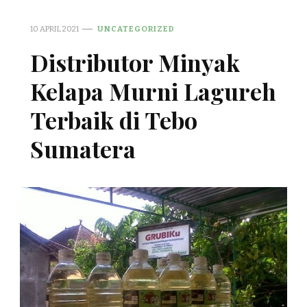
10 APRIL 2021
UNCATEGORIZED
Distributor Minyak
Kelapa Murni Lagureh
Terbaik di Tebo
Sumatera