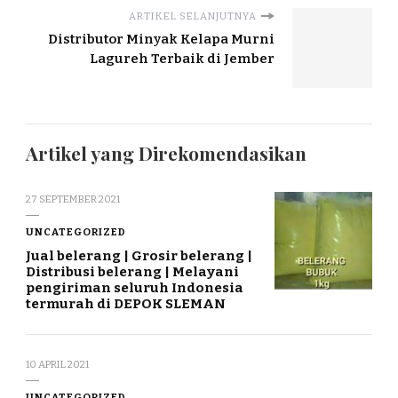
ARTIKEL SELANJUTNYA
Distributor Minyak Kelapa Murni
Lagureh Terbaik di Jember
Artikel yang Direkomendasikan
27 SEPTEMBER 2021
UNCATEGORIZED
Jual belerang | Grosir belerang |
Distribusi belerang | Melayani
pengiriman seluruh Indonesia
termurah di DEPOK SLEMAN
10 APRIL 2021
UNCATEGORIZED