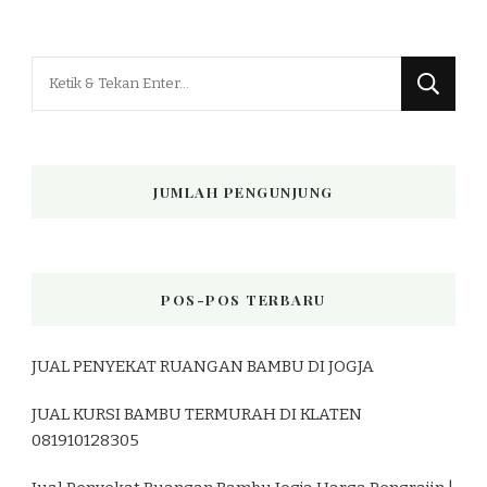
Mencari
Sesuatu?
JUMLAH PENGUNJUNG
POS-POS TERBARU
JUAL PENYEKAT RUANGAN BAMBU DI JOGJA
JUAL KURSI BAMBU TERMURAH DI KLATEN
081910128305