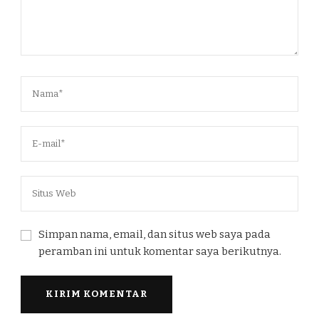
Simpan nama, email, dan situs web saya pada
peramban ini untuk komentar saya berikutnya.