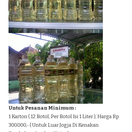
Untuk Pesanan Minimum :
1 Karton ( 12 Botol, Per Botol Isi 1 Liter ), Harga Rp
300.000,- ( Untuk Luar Jogja Di Kenakan