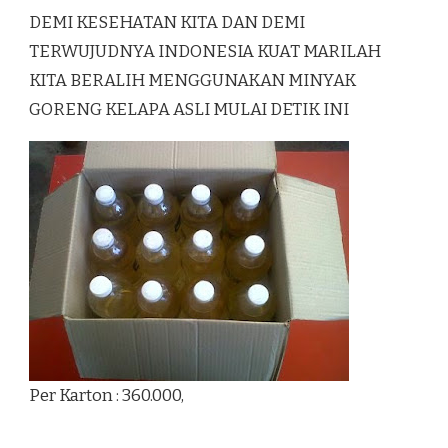
DEMI KESEHATAN KITA DAN DEMI
TERWUJUDNYA INDONESIA KUAT MARILAH
KITA BERALIH MENGGUNAKAN MINYAK
GORENG KELAPA ASLI MULAI DETIK INI
Per Karton : 360.000,