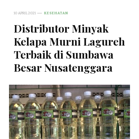
10 APRIL 2021
KESEHATAN
Distributor Minyak
Kelapa Murni Lagureh
Terbaik di Sumbawa
Besar Nusatenggara