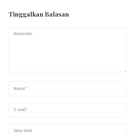
Tinggalkan Balasan