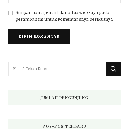
Simpan nama, email, dan situs web saya pada
peramban ini untuk komentar saya berikutnya.
Mencari
Sesuatu?
JUMLAH PENGUNJUNG
POS-POS TERBARU