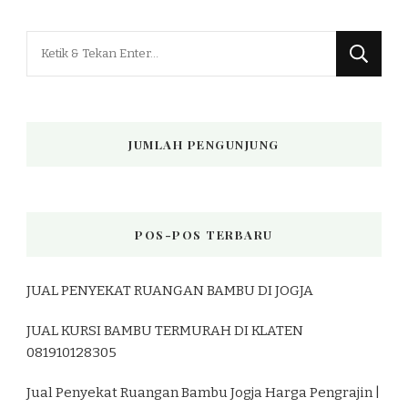
Mencari
Sesuatu?
JUMLAH PENGUNJUNG
POS-POS TERBARU
JUAL PENYEKAT RUANGAN BAMBU DI JOGJA
JUAL KURSI BAMBU TERMURAH DI KLATEN
081910128305
Jual Penyekat Ruangan Bambu Jogja Harga Pengrajin |