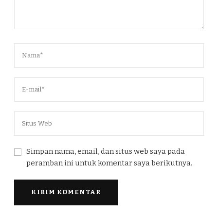
Simpan nama, email, dan situs web saya pada
peramban ini untuk komentar saya berikutnya.