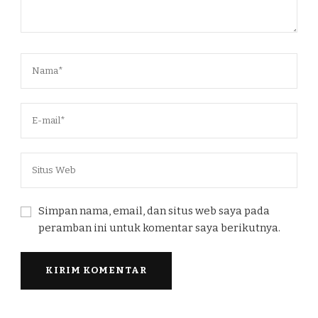
Simpan nama, email, dan situs web saya pada
peramban ini untuk komentar saya berikutnya.