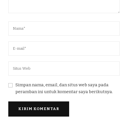
Simpan nama, email, dan situs web saya pada
peramban ini untuk komentar saya berikutnya.