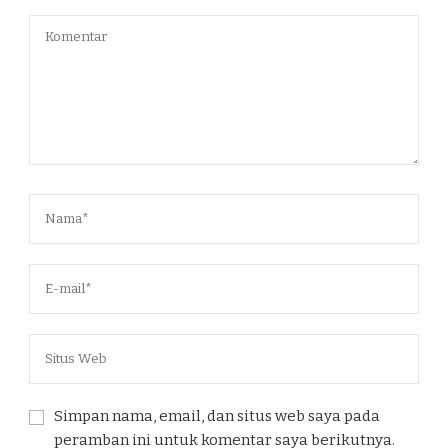
Simpan nama, email, dan situs web saya pada
peramban ini untuk komentar saya berikutnya.