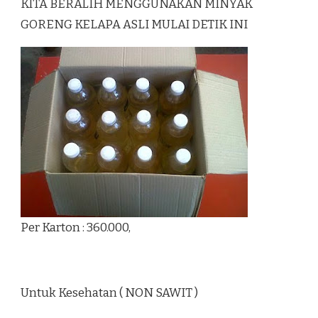
KITA BERALIH MENGGUNAKAN MINYAK
GORENG KELAPA ASLI MULAI DETIK INI
Per Karton : 360.000,
Untuk Kesehatan ( NON SAWIT )