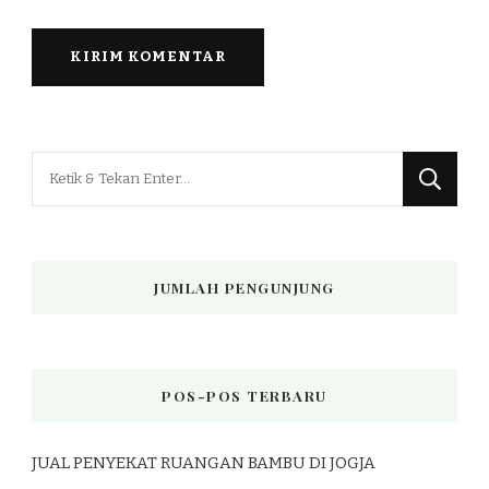
Mencari
Sesuatu?
JUMLAH PENGUNJUNG
POS-POS TERBARU
JUAL PENYEKAT RUANGAN BAMBU DI JOGJA