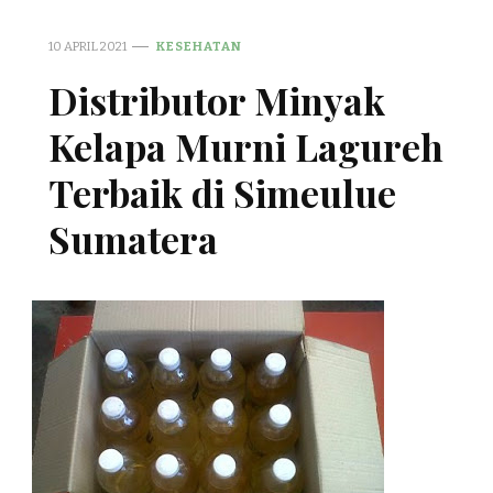
10 APRIL 2021
KESEHATAN
Distributor Minyak
Kelapa Murni Lagureh
Terbaik di Simeulue
Sumatera