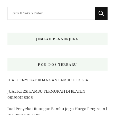
Mencari
Sesuatu?
JUMLAH PENGUNJUNG
POS-POS TERBARU
JUAL PENYEKAT RUANGAN BAMBU DI JOGJA
JUAL KURSI BAMBU TERMURAH DI KLATEN
081910128305
Jual Penyekat Ruangan Bambu Jogja Harga Pengrajin |