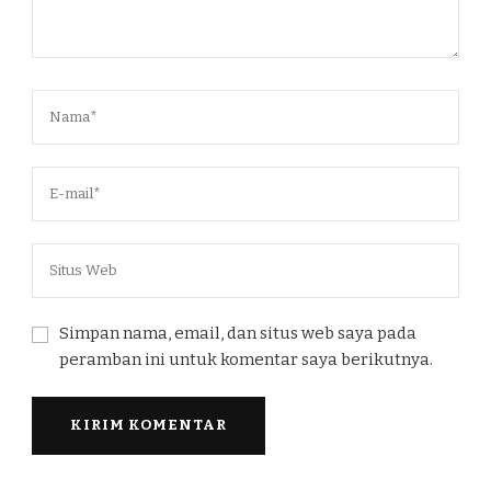
Simpan nama, email, dan situs web saya pada
peramban ini untuk komentar saya berikutnya.