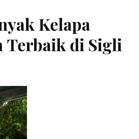
inyak Kelapa
Terbaik di Sigli