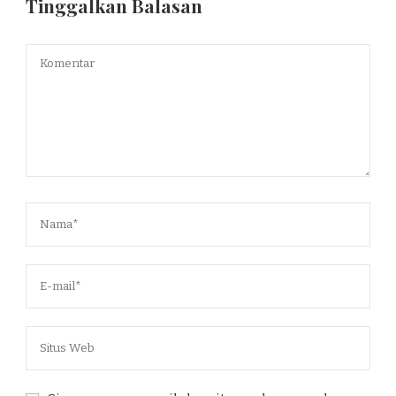
Tinggalkan Balasan