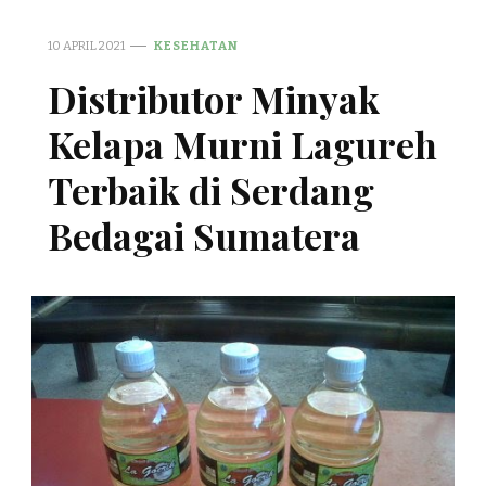
10 APRIL 2021
KESEHATAN
Distributor Minyak
Kelapa Murni Lagureh
Terbaik di Serdang
Bedagai Sumatera