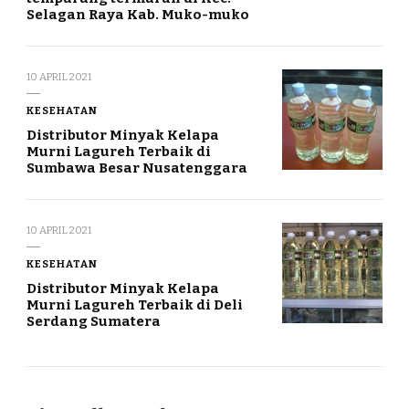
Selagan Raya Kab. Muko-muko
10 APRIL 2021
KESEHATAN
Distributor Minyak Kelapa
Murni Lagureh Terbaik di
Sumbawa Besar Nusatenggara
10 APRIL 2021
KESEHATAN
Distributor Minyak Kelapa
Murni Lagureh Terbaik di Deli
Serdang Sumatera