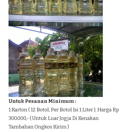
Untuk Pesanan Minimum :
1 Karton ( 12 Botol, Per Botol Isi 1 Liter ), Harga Rp
300.000,- ( Untuk Luar Jogja Di Kenakan
Tambahan Ongkos Kirim )