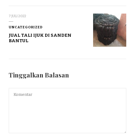
7 JULI 2022
UNCATEGORIZED
JUAL TALI IJUK DI SANDEN
BANTUL
Tinggalkan Balasan