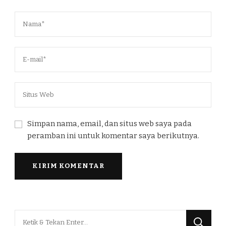
Simpan nama, email, dan situs web saya pada
peramban ini untuk komentar saya berikutnya.
Mencari