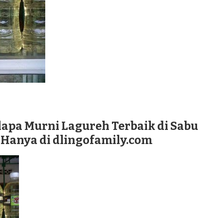
lapa Murni Lagureh Terbaik di Sabu
 Hanya di dlingofamily.com