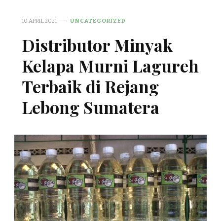
10 APRIL 2021
UNCATEGORIZED
Distributor Minyak
Kelapa Murni Lagureh
Terbaik di Rejang
Lebong Sumatera