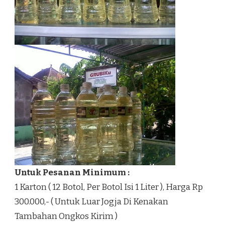
Untuk Pesanan Minimum :
1 Karton ( 12 Botol, Per Botol Isi 1 Liter ), Harga Rp
300.000,- ( Untuk Luar Jogja Di Kenakan
Tambahan Ongkos Kirim )