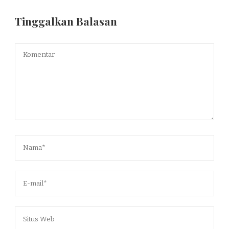
Tinggalkan Balasan