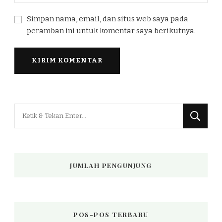
Simpan nama, email, dan situs web saya pada
peramban ini untuk komentar saya berikutnya.
Mencari
Sesuatu?
JUMLAH PENGUNJUNG
POS-POS TERBARU