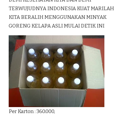
TERWUJUDNYA INDONESIA KUAT MARILAH
KITA BERALIH MENGGUNAKAN MINYAK
GORENG KELAPA ASLI MULAI DETIK INI
Per Karton : 360.000,