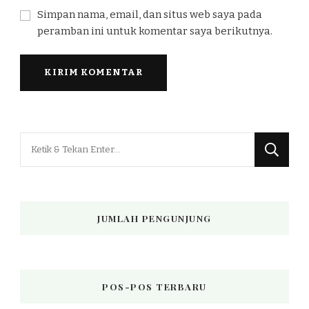
Simpan nama, email, dan situs web saya pada
peramban ini untuk komentar saya berikutnya.
Mencari
Sesuatu?
JUMLAH PENGUNJUNG
POS-POS TERBARU