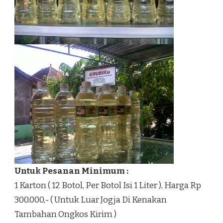
Untuk Pesanan Minimum :
1 Karton ( 12 Botol, Per Botol Isi 1 Liter ), Harga Rp
300.000,- ( Untuk Luar Jogja Di Kenakan
Tambahan Ongkos Kirim )