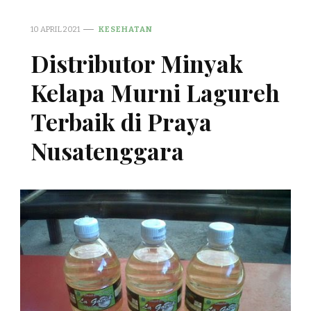
10 APRIL 2021
KESEHATAN
Distributor Minyak
Kelapa Murni Lagureh
Terbaik di Praya
Nusatenggara