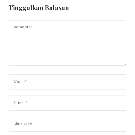
Tinggalkan Balasan