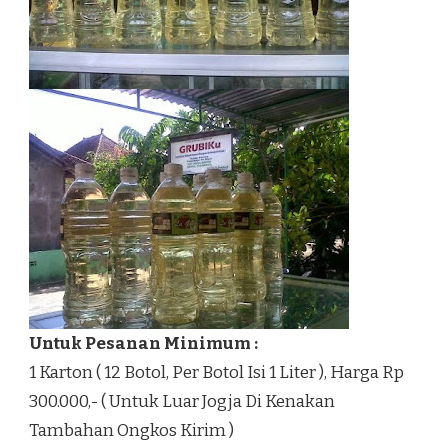
Untuk Pesanan Minimum :
1 Karton ( 12 Botol, Per Botol Isi 1 Liter ), Harga Rp
300.000,- ( Untuk Luar Jogja Di Kenakan
Tambahan Ongkos Kirim )