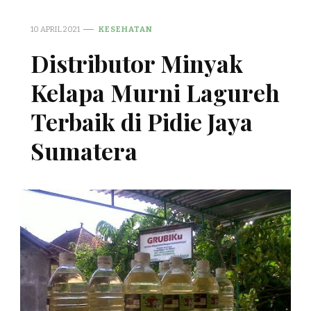
10 APRIL 2021
KESEHATAN
Distributor Minyak
Kelapa Murni Lagureh
Terbaik di Pidie Jaya
Sumatera