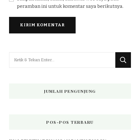
peramban ini untuk komentar saya berikutnya.
Mencari
Sesuatu?
JUMLAH PENGUNJUNG
POS-POS TERBARU