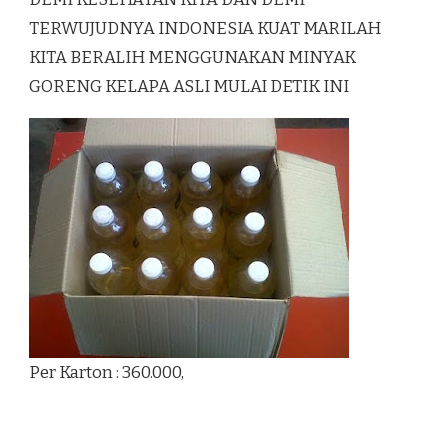
TERWUJUDNYA INDONESIA KUAT MARILAH
KITA BERALIH MENGGUNAKAN MINYAK
GORENG KELAPA ASLI MULAI DETIK INI
Per Karton : 360.000,