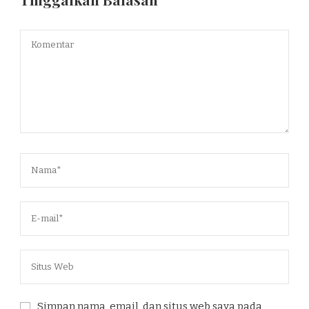
Simpan nama, email, dan situs web saya pada