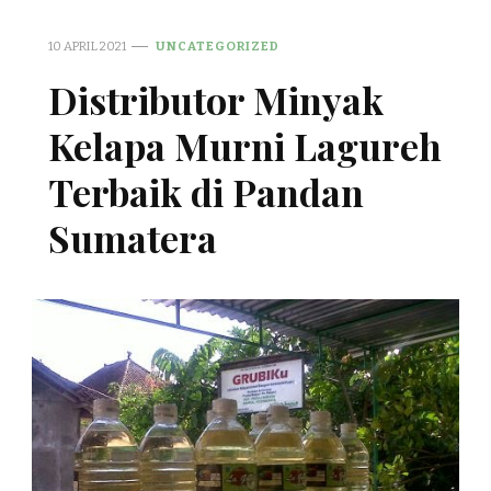
10 APRIL 2021
UNCATEGORIZED
Distributor Minyak
Kelapa Murni Lagureh
Terbaik di Pandan
Sumatera