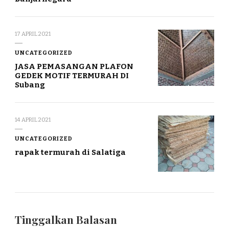
17 APRIL 2021
UNCATEGORIZED
JASA PEMASANGAN PLAFON
GEDEK MOTIF TERMURAH DI
Subang
14 APRIL 2021
UNCATEGORIZED
rapak termurah di Salatiga
Tinggalkan Balasan