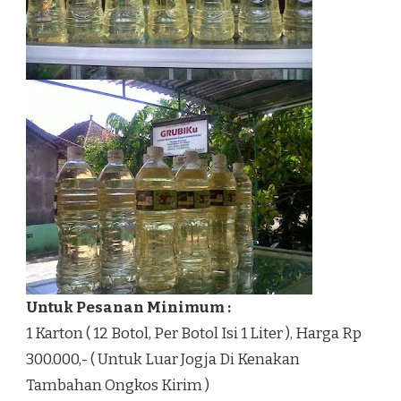
Untuk Pesanan Minimum :
1 Karton ( 12 Botol, Per Botol Isi 1 Liter ), Harga Rp
300.000,- ( Untuk Luar Jogja Di Kenakan
Tambahan Ongkos Kirim )