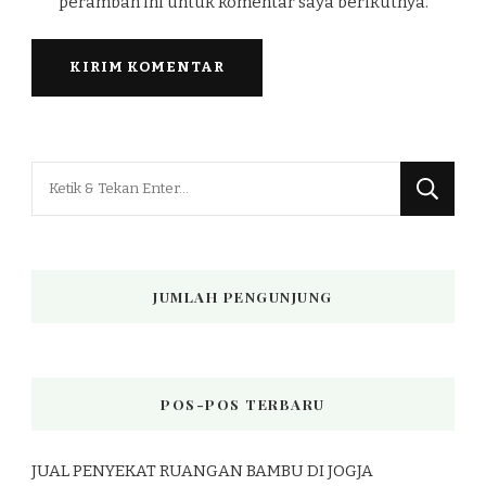
peramban ini untuk komentar saya berikutnya.
Mencari
Sesuatu?
JUMLAH PENGUNJUNG
POS-POS TERBARU
JUAL PENYEKAT RUANGAN BAMBU DI JOGJA