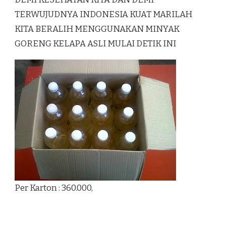
TERWUJUDNYA INDONESIA KUAT MARILAH
KITA BERALIH MENGGUNAKAN MINYAK
GORENG KELAPA ASLI MULAI DETIK INI
Per Karton : 360.000,