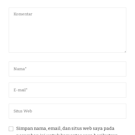
Simpan nama, email, dan situs web saya pada