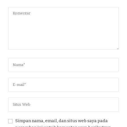
Simpan nama, email, dan situs web saya pada