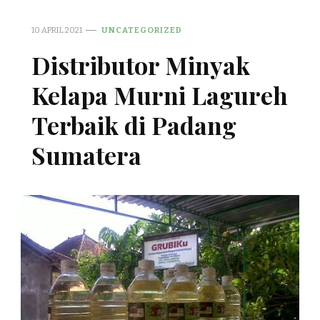
10 APRIL 2021
UNCATEGORIZED
Distributor Minyak
Kelapa Murni Lagureh
Terbaik di Padang
Sumatera