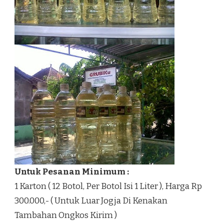
Untuk Pesanan Minimum :
1 Karton ( 12 Botol, Per Botol Isi 1 Liter ), Harga Rp
300.000,- ( Untuk Luar Jogja Di Kenakan
Tambahan Ongkos Kirim )