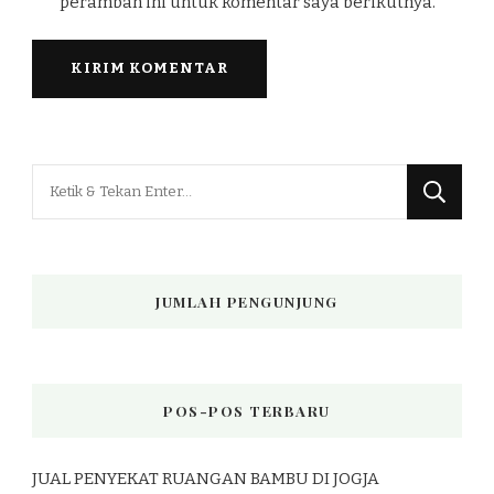
peramban ini untuk komentar saya berikutnya.
Mencari
Sesuatu?
JUMLAH PENGUNJUNG
POS-POS TERBARU
JUAL PENYEKAT RUANGAN BAMBU DI JOGJA