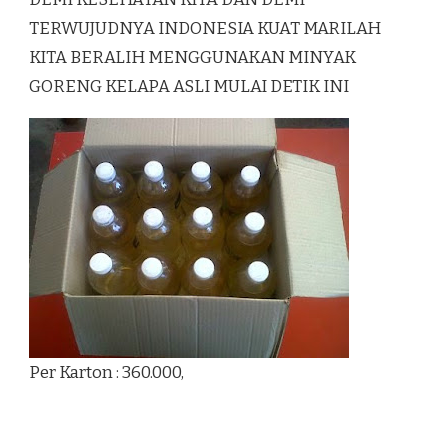
TERWUJUDNYA INDONESIA KUAT MARILAH
KITA BERALIH MENGGUNAKAN MINYAK
GORENG KELAPA ASLI MULAI DETIK INI
Per Karton : 360.000,