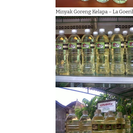
Minyak Goreng Kelapa – La Goeri