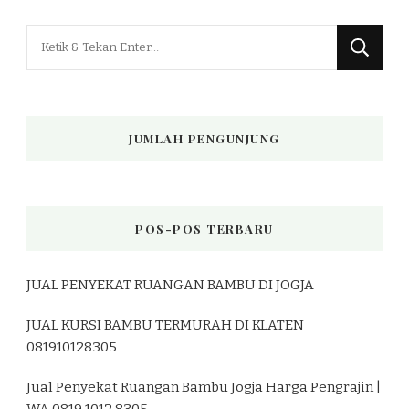
Mencari
Sesuatu?
JUMLAH PENGUNJUNG
POS-POS TERBARU
JUAL PENYEKAT RUANGAN BAMBU DI JOGJA
JUAL KURSI BAMBU TERMURAH DI KLATEN
081910128305
Jual Penyekat Ruangan Bambu Jogja Harga Pengrajin |