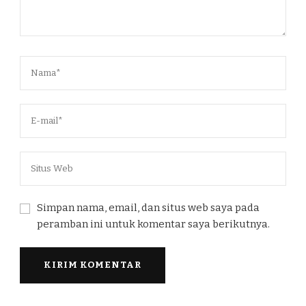
Simpan nama, email, dan situs web saya pada
peramban ini untuk komentar saya berikutnya.