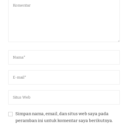
Simpan nama, email, dan situs web saya pada
peramban ini untuk komentar saya berikutnya.