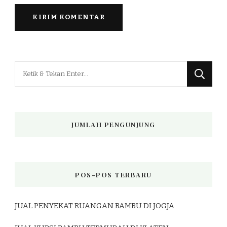
Mencari
Sesuatu?
JUMLAH PENGUNJUNG
POS-POS TERBARU
JUAL PENYEKAT RUANGAN BAMBU DI JOGJA