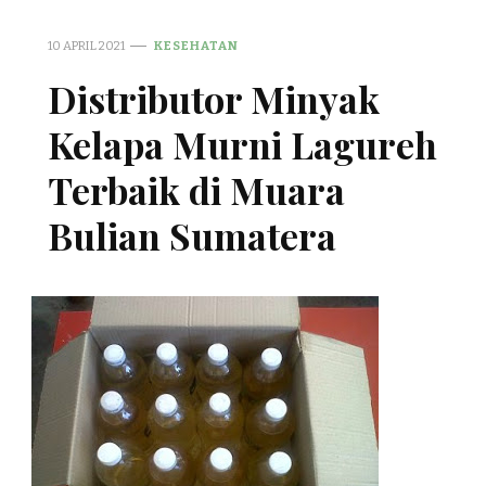
10 APRIL 2021
KESEHATAN
Distributor Minyak
Kelapa Murni Lagureh
Terbaik di Muara
Bulian Sumatera