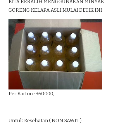
KITA BERALIH MENGGUNAKAN MINYAK
GORENG KELAPA ASLI MULAI DETIK INI
Per Karton : 360.000,
Untuk Kesehatan ( NON SAWIT )