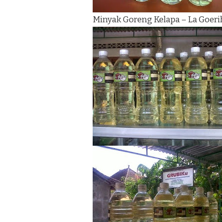
Minyak Goreng Kelapa – La Goeri