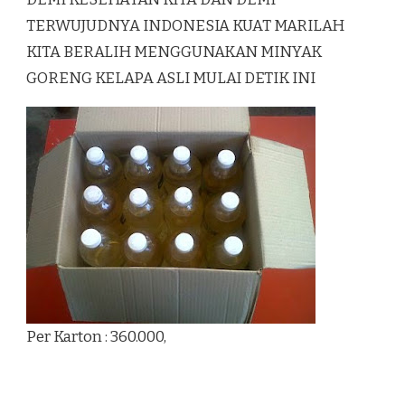
TERWUJUDNYA INDONESIA KUAT MARILAH
KITA BERALIH MENGGUNAKAN MINYAK
GORENG KELAPA ASLI MULAI DETIK INI
Per Karton : 360.000,