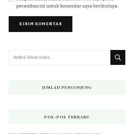
peramban ini untuk komentar saya berikutnya.
Mencari
Sesuatu?
JUMLAH PENGUNJUNG
POS-POS TERBARU