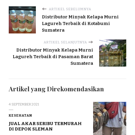
ARTIKEL SEBELUMNYA
Distributor Minyak Kelapa Murni
Lagureh Terbaik di Kotabumi
Sumatera
ARTIKEL SELANJUTNYA
Distributor Minyak Kelapa Murni
Lagureh Terbaik di Pasaman Barat
Sumatera
Artikel yang Direkomendasikan
4 SEPTEMBER 2021
KESEHATAN
JUAL AKAR SERIBU TERMURAH
DI DEPOK SLEMAN