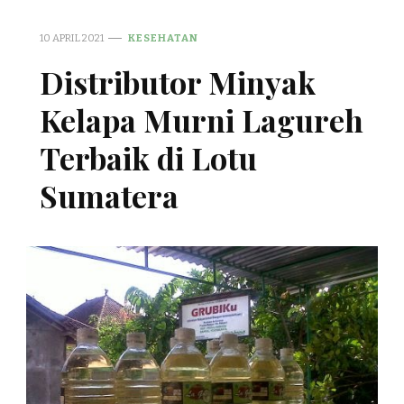
10 APRIL 2021
KESEHATAN
Distributor Minyak
Kelapa Murni Lagureh
Terbaik di Lotu
Sumatera