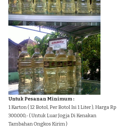
Untuk Pesanan Minimum :
1 Karton ( 12 Botol, Per Botol Isi 1 Liter ), Harga Rp
300.000,- ( Untuk Luar Jogja Di Kenakan
Tambahan Ongkos Kirim )