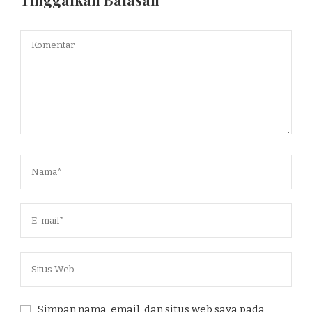
Simpan nama, email, dan situs web saya pada