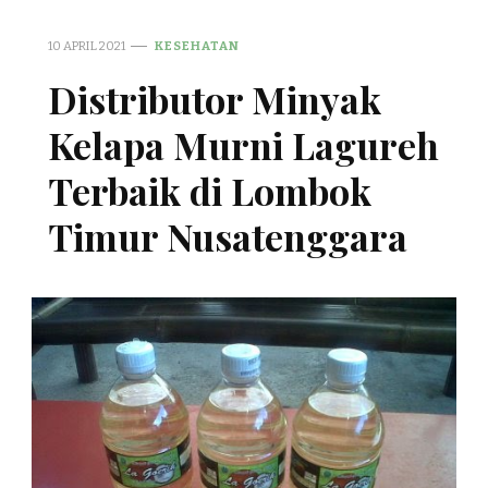
10 APRIL 2021
KESEHATAN
Distributor Minyak
Kelapa Murni Lagureh
Terbaik di Lombok
Timur Nusatenggara