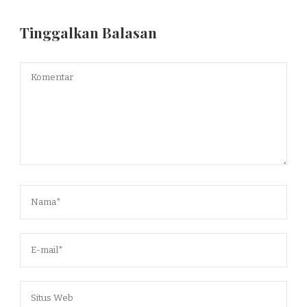
Tinggalkan Balasan