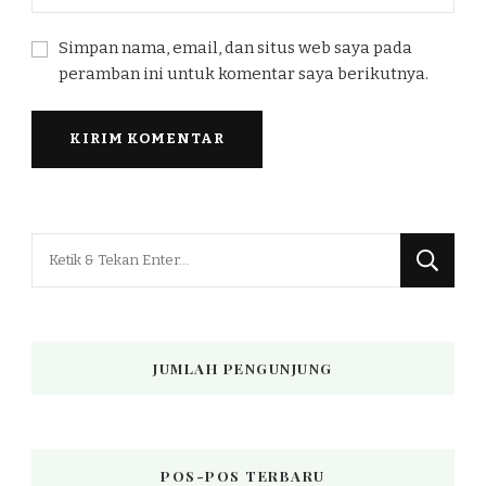
Simpan nama, email, dan situs web saya pada
peramban ini untuk komentar saya berikutnya.
Mencari
Sesuatu?
JUMLAH PENGUNJUNG
POS-POS TERBARU