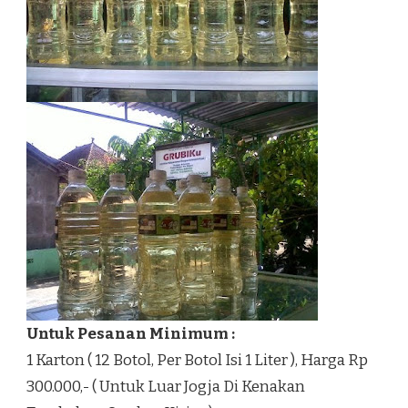
Untuk Pesanan Minimum :
1 Karton ( 12 Botol, Per Botol Isi 1 Liter ), Harga Rp
300.000,- ( Untuk Luar Jogja Di Kenakan