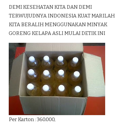
DEMI KESEHATAN KITA DAN DEMI
TERWUJUDNYA INDONESIA KUAT MARILAH
KITA BERALIH MENGGUNAKAN MINYAK
GORENG KELAPA ASLI MULAI DETIK INI
Per Karton : 360.000,