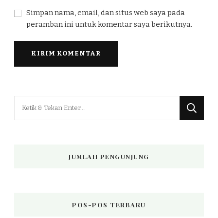
Simpan nama, email, dan situs web saya pada
peramban ini untuk komentar saya berikutnya.
Mencari
Sesuatu?
JUMLAH PENGUNJUNG
POS-POS TERBARU