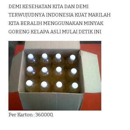
DEMI KESEHATAN KITA DAN DEMI
TERWUJUDNYA INDONESIA KUAT MARILAH
KITA BERALIH MENGGUNAKAN MINYAK
GORENG KELAPA ASLI MULAI DETIK INI
Per Karton : 360.000,