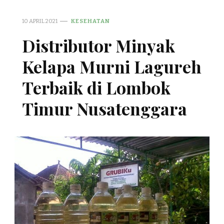
10 APRIL 2021
KESEHATAN
Distributor Minyak
Kelapa Murni Lagureh
Terbaik di Lombok
Timur Nusatenggara