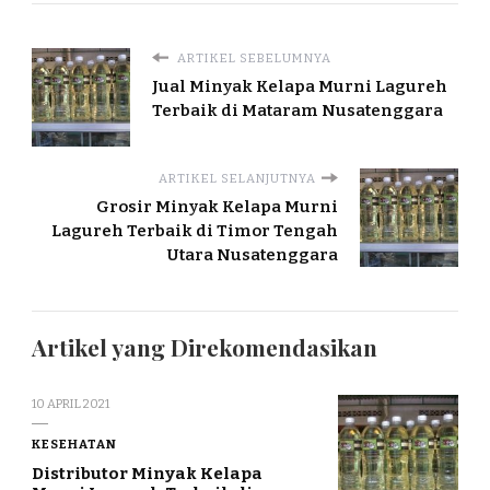
ARTIKEL SEBELUMNYA
Jual Minyak Kelapa Murni Lagureh
Terbaik di Mataram Nusatenggara
ARTIKEL SELANJUTNYA
Grosir Minyak Kelapa Murni
Lagureh Terbaik di Timor Tengah
Utara Nusatenggara
Artikel yang Direkomendasikan
10 APRIL 2021
KESEHATAN
Distributor Minyak Kelapa