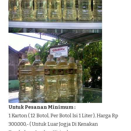
Untuk Pesanan Minimum :
1 Karton ( 12 Botol, Per Botol Isi 1 Liter ), Harga Rp
300.000,- ( Untuk Luar Jogja Di Kenakan