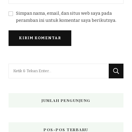
Simpan nama, email, dan situs web saya pada
peramban ini untuk komentar saya berikutnya.
Mencari
Sesuatu?
JUMLAH PENGUNJUNG
POS-POS TERBARU