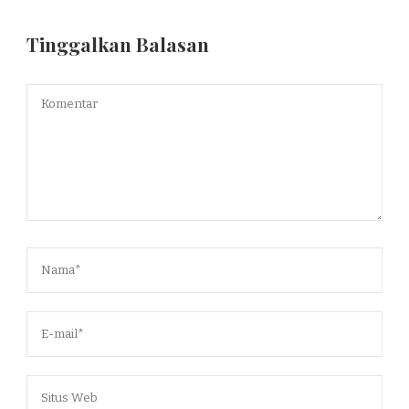
Tinggalkan Balasan