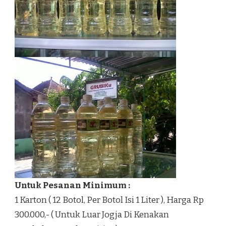
Untuk Pesanan Minimum :
1 Karton ( 12 Botol, Per Botol Isi 1 Liter ), Harga Rp
300.000,- ( Untuk Luar Jogja Di Kenakan