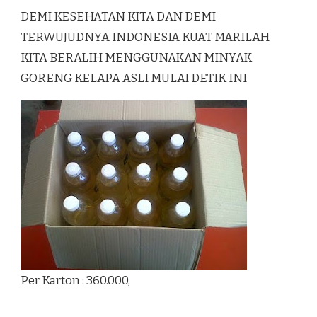
DEMI KESEHATAN KITA DAN DEMI
TERWUJUDNYA INDONESIA KUAT MARILAH
KITA BERALIH MENGGUNAKAN MINYAK
GORENG KELAPA ASLI MULAI DETIK INI
Per Karton : 360.000,